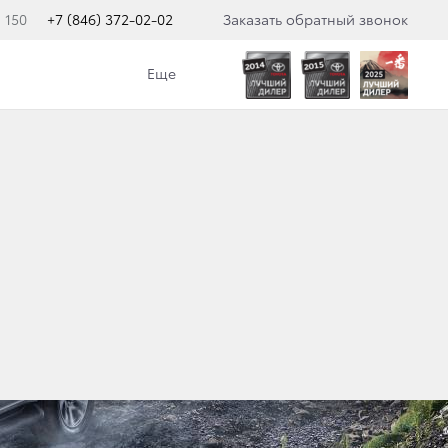
 150
+7 (846) 372-02-02
Заказать обратный звонок
Еще