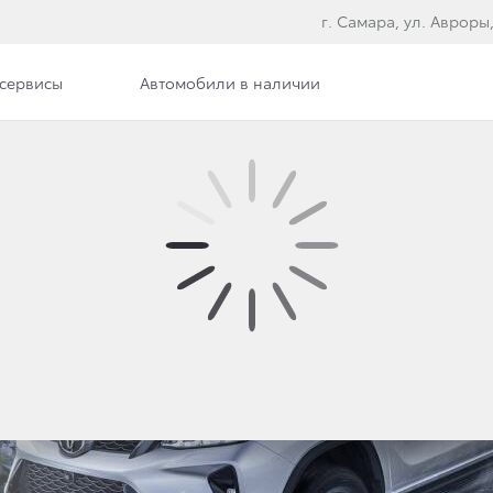
г. Самара, ул. Авроры,
сервисы
Автомобили в наличии
Фото