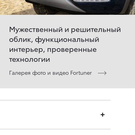
Мужественный и решительный
облик, функциональный
интерьер, проверенные
технологии
Галерея фото и видео Fortuner