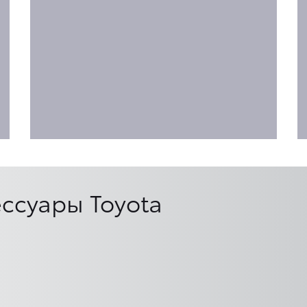
ссуары Toyota