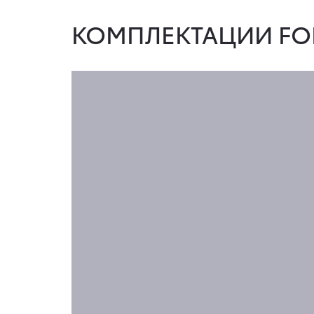
КОМПЛЕКТАЦИИ FO