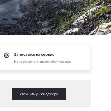
Записаться на сервис
Не пропустите плановое обслуживание
Уточнить у менеджера