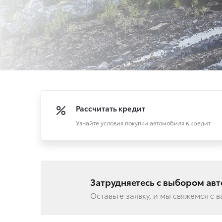
Рассчитать кредит
Узнайте условия покупки автомобиля в кредит
Затрудняетесь с выбором ав
Оставьте заявку, и мы свяжемся с 