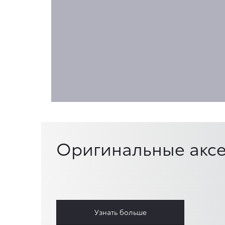
Оригинальные аксе
Узнать больше