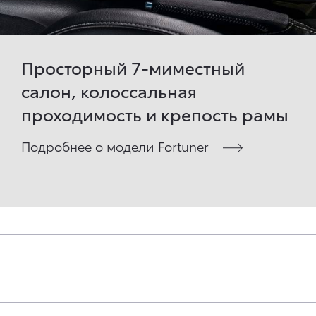
Просторный 7-миместный
салон, колоссальная
проходимость и крепость рамы
Подробнее о модели Fortuner