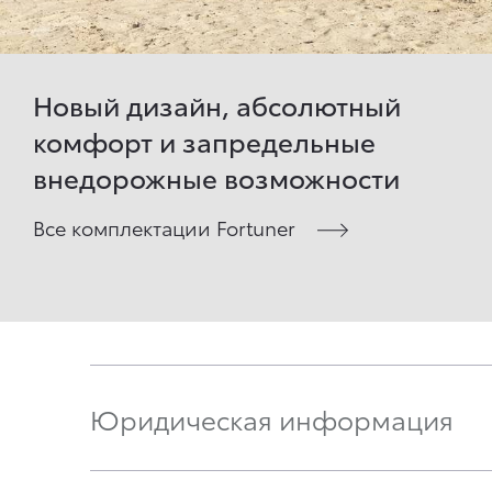
Новый дизайн, абсолютный
комфорт и запредельные
внедорожные возможности
Все комплектации Fortuner
Юридическая информация