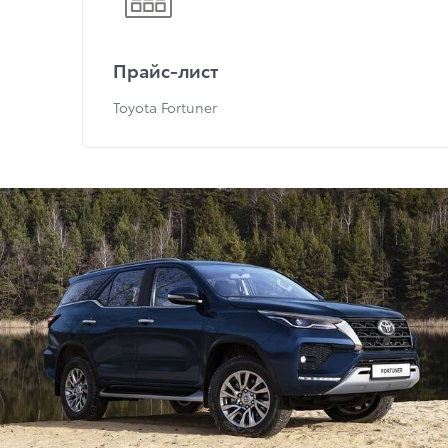
Прайс-лист
Toyota Fortuner