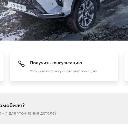
Получить консультацию
Уточните интересующую информацию
томобиля?
вами для уточнения деталей