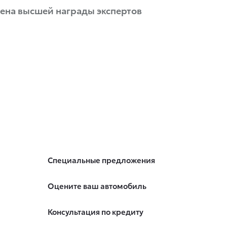
оена высшей награды экспертов
Специальные предложения
Оцените ваш автомобиль
Консультация по кредиту