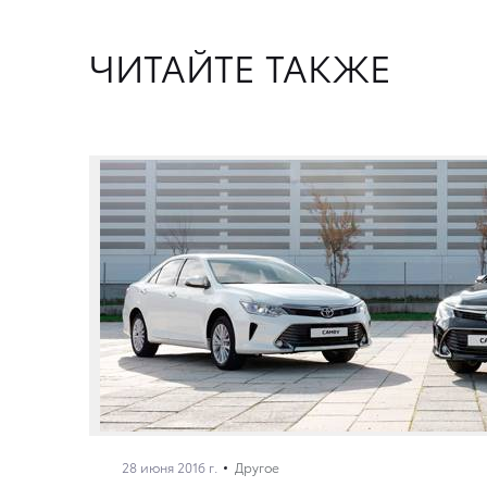
ЧИТАЙТЕ ТАКЖЕ
28 июня 2016 г.
Другое