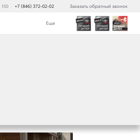
 150
+7 (846) 372-02-02
Заказать обратный звонок
Еще
ВОЙ TOYOTA