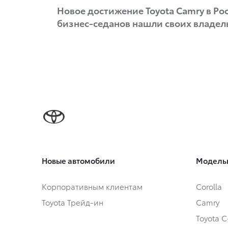
Новое достижение Toyota Camry в Рос
бизнес-седанов нашли своих владел
Новые автомобили
Модель
Корпоративным клиентам
Corolla
Toyota Трейд-ин
Camry
Toyota 