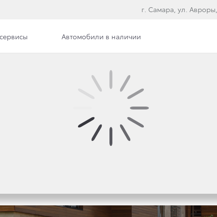
г. Самара, ул. Авроры,
сервисы
Автомобили в наличии
ра
Сотрудники
Вакансии
ЯЛАСЬ ПРЕМЬЕРА НО