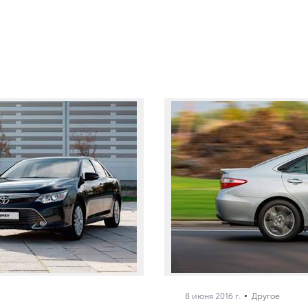
8 июня 2016 г.
Другое