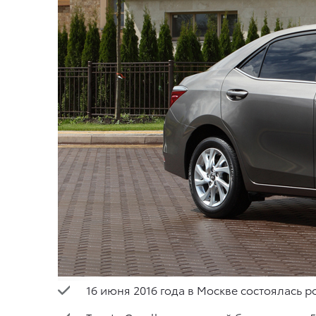
16 июня 2016 года в Москве состоялась р