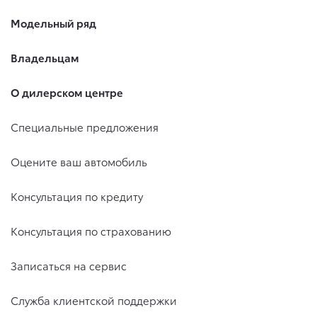
Модельный ряд
Владельцам
О дилерском центре
Специальные предложения
Оцените ваш автомобиль
Консультация по кредиту
Консультация по страхованию
Записаться на сервис
Служба клиентской поддержки