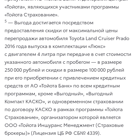
«Тойота», являющихся участниками программы
«Тойота Страхование».
5
— Выгода достигается посредством
предоставления скидки от максимальной цены
перепродажи автомобиля Toyota Land Cruiser Prado
2016 года выпуска в комплектации «Люкс»
с двигателем 4 литра при передаче в счет стоимости
указанного автомобиля с пробегом — в размере
250 000 рублей и скидки в размере 100 000 рублей
при его приобретении с привлечением кредитных
средств от АО «Тойота Банк» по всем кредитным
программам, кроме «Выгодный», «Выгодный
Компакт КАСКО», и одновременном страховании
по договору КАСКО в рамках программы «Тойота
Страхование», организатором которой является
ООО «Тойота Иншуранс Менеджмент (Страховые
брокеры)» (Лицензия ЦБ РФ СБ№ 4339).