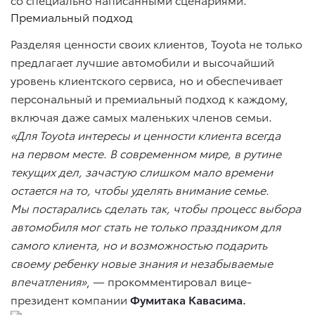
Премиальный подход
Разделяя ценности своих клиентов, Toyota не только
предлагает лучшие автомобили и высочайший
уровень клиентского сервиса, но и обеспечивает
персональный и премиальный подход к каждому,
включая даже самых маленьких членов семьи.
«Для Toyota интересы и ценности клиента всегда
на первом месте. В современном мире, в рутине
текущих дел, зачастую слишком мало времени
остается на то, чтобы уделять внимание семье.
Мы постарались сделать так, чтобы процесс выбора
автомобиля мог стать не только праздником для
самого клиента, но и возможностью подарить
своему ребенку новые знания и незабываемые
впечатления»
, — прокомментировал вице-
президент компании
Фумитака Кавасима.