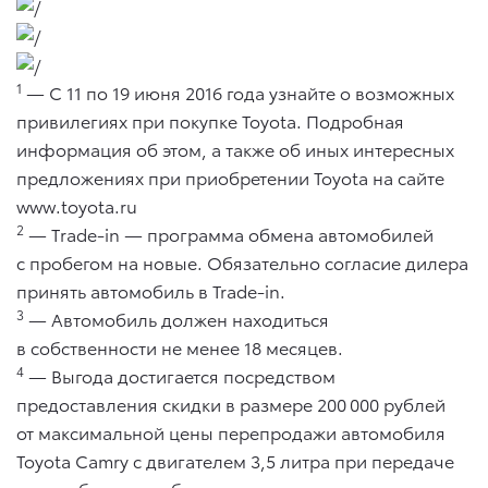
1
— С 11 по 19 июня 2016 года узнайте о возможных
привилегиях при покупке Toyota. Подробная
информация об этом, а также об иных интересных
предложениях при приобретении Toyota на сайте
www.toyota.ru
2
— Тrade-in — программа обмена автомобилей
с пробегом на новые. Обязательно согласие дилера
принять автомобиль в Trade-in.
3
— Автомобиль должен находиться
в собственности не менее 18 месяцев.
4
— Выгода достигается посредством
предоставления скидки в размере 200 000 рублей
от максимальной цены перепродажи автомобиля
Toyota Camry с двигателем 3,5 литра при передаче