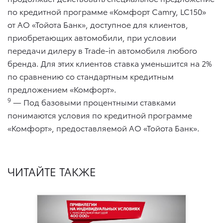
по кредитной программе «Комфорт Camry, LC150»
от АО «Тойота Банк», доступное для клиентов,
приобретающих автомобили, при условии
передачи дилеру в Trade-in автомобиля любого
бренда. Для этих клиентов ставка уменьшится на 2%
по сравнению со стандартным кредитным
предложением «Комфорт».
9
— Под базовыми процентными ставками
понимаются условия по кредитной программе
«Комфорт», предоставляемой АО «Тойота Банк».
ЧИТАЙТЕ ТАКЖЕ