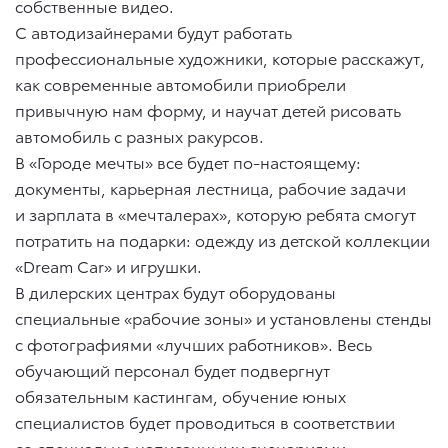
собственные видео.
С автодизайнерами будут работать
профессиональные художники, которые расскажут,
как современные автомобили приобрели
привычную нам форму, и научат детей рисовать
автомобиль с разных ракурсов.
В «Городе мечты» все будет по-настоящему:
документы, карьерная лестница, рабочие задачи
и зарплата в «мечталерах», которую ребята смогут
потратить на подарки: одежду из детской коллекции
«Dream Car» и игрушки.
В дилерских центрах будут оборудованы
специальные «рабочие зоны» и установлены стенды
с фотографиями «лучших работников». Весь
обучающий персонал будет подвергнут
обязательным кастингам, обучение юных
специалистов будет проводиться в соответствии
со специально написанными сценариями.