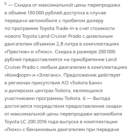
6
— Скидка от максимальной цены перепродажи
в объеме 150 000 рублей доступна в случае
передачи автомобиля с пробегом дилеру
по программе Toyota Trade-in в счет стоимости
нового Toyota Land Cruiser Prado с дизельным
двигателем объемом 2,8 литра в комплектациях
«Престиж» и «Люкс». Скидка в размере 200 000
рублей предоставляется на приобретение Land
Cruiser Prado с любым двигателем в комплектациях
«Комфорт» и «Элеганс». Предложение действует
в регионах присутствия АО «Тойота Банк»
и дилерских центрах Тойота, являющихся
участниками программы Тойота. 6 — Выгода
достигается посредством предоставления скидки
от максимальной цены перепродажи автомобиля
Toyota LC 200 2016 года выпуска в комплектации
«Люкс» с бензиновым двигателем при передаче