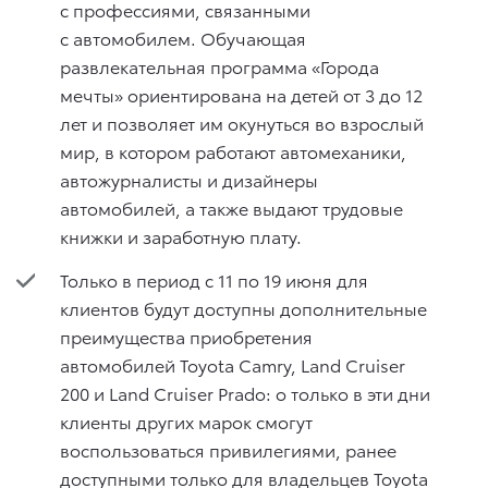
с профессиями, связанными
с автомобилем. Обучающая
развлекательная программа «Города
мечты» ориентирована на детей от 3 до 12
лет и позволяет им окунуться во взрослый
мир, в котором работают автомеханики,
автожурналисты и дизайнеры
автомобилей, а также выдают трудовые
книжки и заработную плату.
Только в период с 11 по 19 июня для
клиентов будут доступны дополнительные
преимущества приобретения
автомобилей Toyota Camry, Land Cruiser
200 и Land Cruiser Prado: o только в эти дни
клиенты других марок смогут
воспользоваться привилегиями, ранее
доступными только для владельцев Toyota