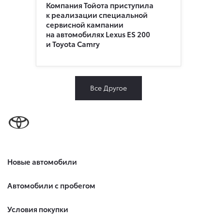
Компания Тойота приступила
к реализации специальной
сервисной кампании
на автомобилях Lexus ES 200
и Toyota Camry
Все Другое
Новые автомобили
Автомобили с пробегом
Условия покупки