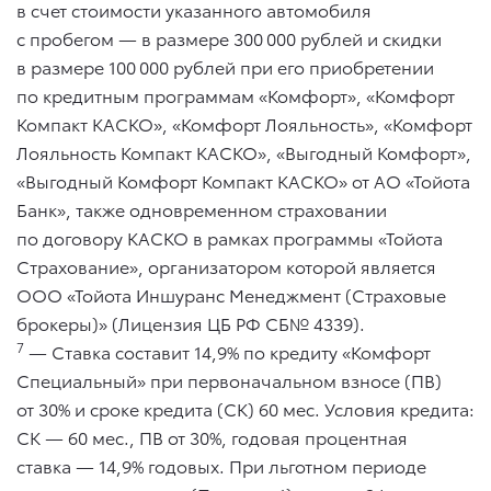
в счет стоимости указанного автомобиля
с пробегом — в размере 300 000 рублей и скидки
в размере 100 000 рублей при его приобретении
по кредитным программам «Комфорт», «Комфорт
Компакт КАСКО», «Комфорт Лояльность», «Комфорт
Лояльность Компакт КАСКО», «Выгодный Комфорт»,
«Выгодный Комфорт Компакт КАСКО» от АО «Тойота
Банк», также одновременном страховании
по договору КАСКО в рамках программы «Тойота
Страхование», организатором которой является
ООО «Тойота Иншуранс Менеджмент (Страховые
брокеры)» (Лицензия ЦБ РФ СБ№ 4339).
7
— Ставка составит 14,9% по кредиту «Комфорт
Специальный» при первоначальном взносе (ПВ)
от 30% и сроке кредита (СК) 60 мес. Условия кредита:
СК — 60 мес., ПВ от 30%, годовая процентная
ставка — 14,9% годовых. При льготном периоде