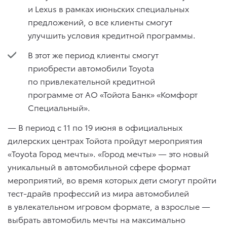
и Lexus в рамках июньских специальных
предложений, o все клиенты смогут
улучшить условия кредитной программы.
В этот же период клиенты смогут
приобрести автомобили Toyota
по привлекательной кредитной
программе от АО «Тойота Банк» «Комфорт
Специальный».
— В период с 11 по 19 июня в официальных
дилерских центрах Тойота пройдут мероприятия
«Toyota Город мечты». «Город мечты» — это новый
уникальный в автомобильной сфере формат
мероприятий, во время которых дети смогут пройти
тест-драйв профессий из мира автомобилей
в увлекательном игровом формате, а взрослые —
выбрать автомобиль мечты на максимально