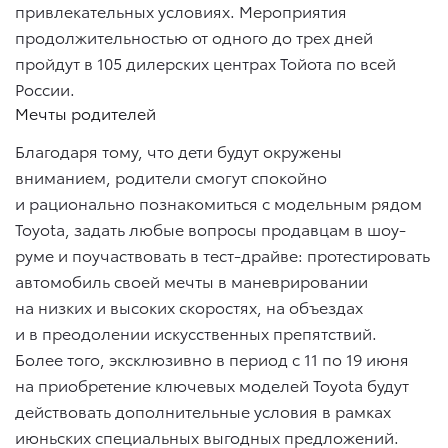
привлекательных условиях. Мероприятия
продолжительностью от одного до трех дней
пройдут в 105 дилерских центрах Тойота по всей
России.
Мечты родителей
Благодаря тому, что дети будут окружены
вниманием, родители смогут спокойно
и рационально познакомиться с модельным рядом
Toyota, задать любые вопросы продавцам в шоу-
руме и поучаствовать в тест-драйве: протестировать
автомобиль своей мечты в маневрировании
на низких и высоких скоростях, на объездах
и в преодолении искусственных препятствий.
Более того, эксклюзивно в период с 11 по 19 июня
на приобретение ключевых моделей Toyota будут
действовать дополнительные условия в рамках
июньских специальных выгодных предложений.