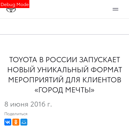
Debug Mode
TOYOTA В РОССИИ ЗАПУСКАЕТ
НОВЫЙ УНИКАЛЬНЫЙ ФОРМАТ
МЕРОПРИЯТИЙ ДЛЯ КЛИЕНТОВ
«ГОРОД МЕЧТЫ»
8 июня 2016 г.
Поделиться