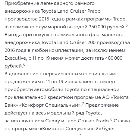
Приобретение легендарного рамного
внедорожника Toyota Land Cruiser Prado
производства 2016 года в рамках программы Trade-
5
in возможно с суммарной выгодой 350 000 рублей.
Выгода при покупке премиального флагманского
внедорожника Toyota Land Cruiser 200 производства
2016 года в любой комплектации, за исключением
Executive, с 11 по 19 июня может достигать 400 000
6
рублей.
В дополнение к перечисленным специальным
предложениям с 11 по 19 июня клиенты смогут
приобрести автомобили Toyota по специальной
привлекательной кредитной программе АО «Тойота
7
Банк» «Комфорт Специальный».
Предложение
действует на весь модельный ряд Toyota,
8
за исключением Camry и Land Cruiser Prado.
Ставка
по программе «Комфорт Специальный» будет