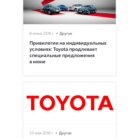
8 июня 2016 г.
Другое
Привилегии на индивидуальных
условиях: Toyota продлевает
специальные предложения
в июне
23 мая 2016 г.
Другое