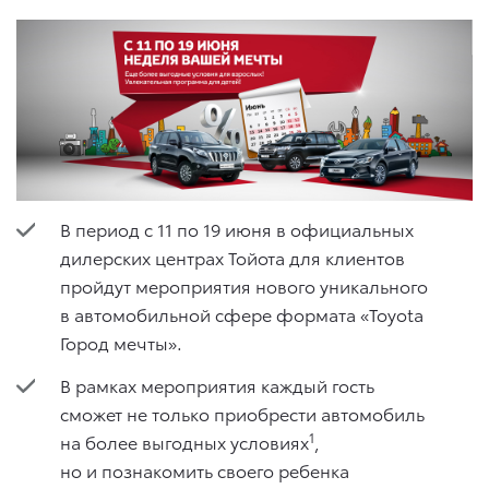
В период с 11 по 19 июня в официальных
дилерских центрах Тойота для клиентов
пройдут мероприятия нового уникального
в автомобильной сфере формата «Toyota
Город мечты».
В рамках мероприятия каждый гость
сможет не только приобрести автомобиль
1
на более выгодных условиях
,
но и познакомить своего ребенка