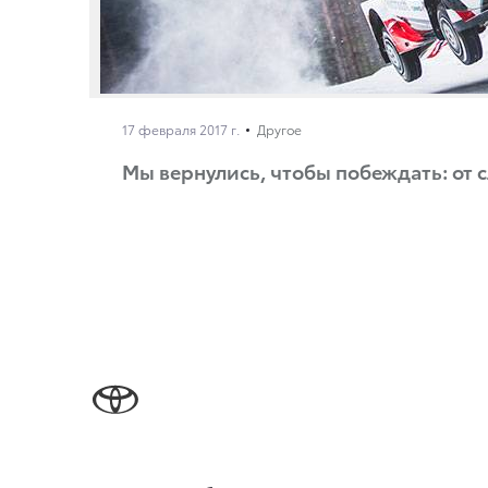
17 февраля 2017 г.
Другое
Мы вернулись, чтобы побеждать: от с