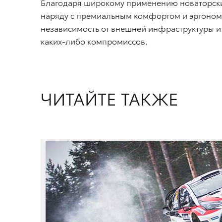
Благодаря широкому применению новаторских
наряду с премиальным комфортом и эргономик
независимость от внешней инфраструктуры и
каких-либо компромиссов.
ЧИТАЙТЕ ТАКЖЕ