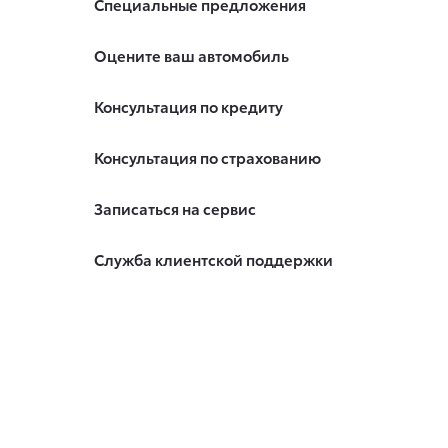
Специальные предложения
Оцените ваш автомобиль
Консультация по кредиту
Консультация по страхованию
Записаться на сервис
Служба клиентской поддержки