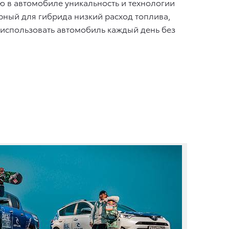
ю в автомобиле уникальность и технологии
рный для гибрида низкий расход топлива,
 использовать автомобиль каждый день без