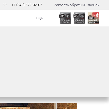
 150
+7 (846) 372-02-02
Заказать обратный звонок
Еще
НОВЫЙ PRIUS