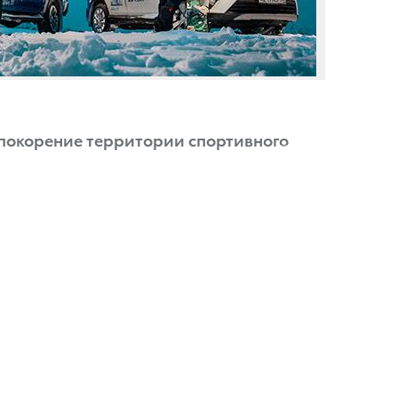
 покорение территории спортивного