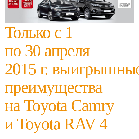
Только с 1
по 30 апреля
2015 г. выигрышны
преимущества
на Toyota Camry
и Toyota RAV 4