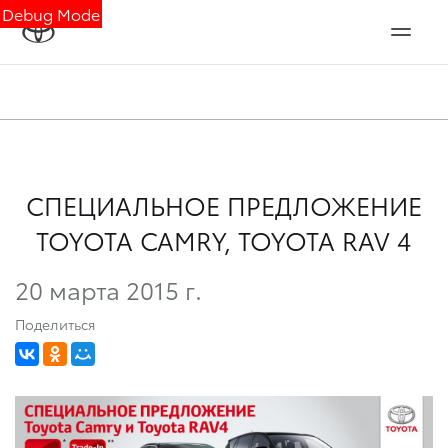
Debug Mode
СПЕЦИАЛЬНОЕ ПРЕДЛОЖЕНИЕ
TOYOTA CAMRY, TOYOTA RAV 4
20 марта 2015 г.
Поделиться