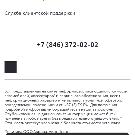
Служба клиентской поддержки
+7 (846) 372-02-02
Вся представленная на сайте информация, касающаяся стоимости
автомобилей, аксессуаров* и сервисного обслуживания, носит
информационный характер и не является публичной офертой,
определяемой положениями ст. 437 (2) ГК РФ. Для получения
подробной информации обращайтесь в наши автосалоны.
Опубликованная на данном сайте информация может быть
изменена в любое время без предварительного уведомления. *
Стоимость аксессуаров указана без учета стоимости установки.
Политика ООО Аврора-Авто-Центр