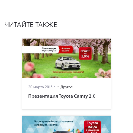
ЧИТАЙТЕ ТАКЖЕ
20 марта 2015 г.
Другое
Презентация Toyota Camry 2,0