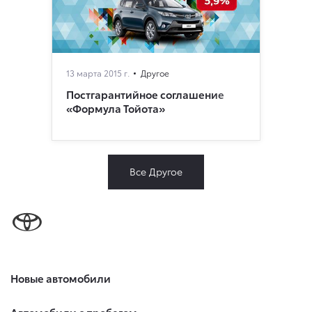
13 марта 2015 г.
Другое
Постгарантийное соглашение
«Формула Тойота»
Все Другое
Новые автомобили