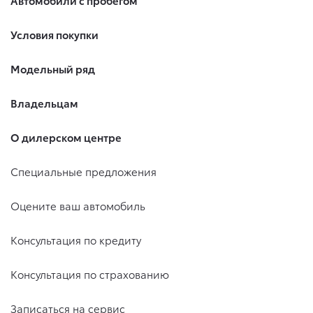
Автомобили с пробегом
Условия покупки
Модельный ряд
Владельцам
О дилерском центре
Специальные предложения
Оцените ваш автомобиль
Консультация по кредиту
Консультация по страхованию
Записаться на сервис