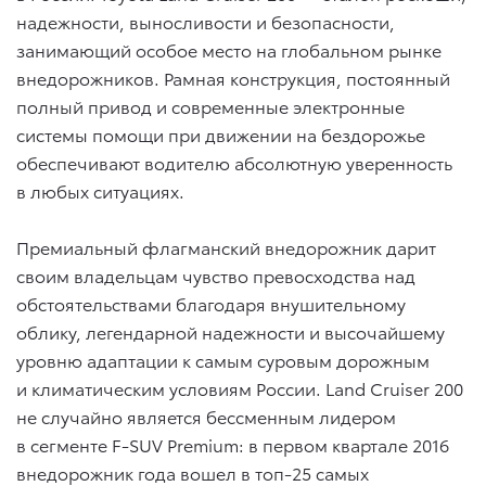
надежности, выносливости и безопасности,
занимающий особое место на глобальном рынке
внедорожников. Рамная конструкция, постоянный
полный привод и современные электронные
системы помощи при движении на бездорожье
обеспечивают водителю абсолютную уверенность
в любых ситуациях.
Премиальный флагманский внедорожник дарит
своим владельцам чувство превосходства над
обстоятельствами благодаря внушительному
облику, легендарной надежности и высочайшему
уровню адаптации к самым суровым дорожным
и климатическим условиям России. Land Cruiser 200
не случайно является бессменным лидером
в сегменте F-SUV Premium: в первом квартале 2016
внедорожник года вошел в топ-25 самых