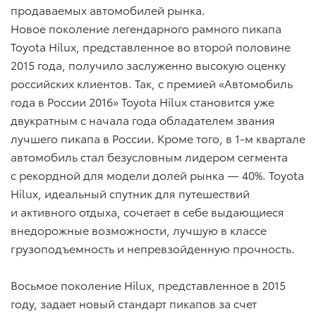
продаваемых автомобилей рынка.
Новое поколение легендарного рамного пикапа
Toyota Hilux, представленное во второй половине
2015 года, получило заслуженно высокую оценку
российских клиентов. Так, с премией «Автомобиль
года в России 2016» Toyota Hilux становится уже
двукратным с начала года обладателем звания
лучшего пикапа в России. Кроме того, в 1-м квартале
автомобиль стал безусловным лидером сегмента
с рекордной для модели долей рынка — 40%. Toyota
Hilux, идеальный спутник для путешествий
и активного отдыха, сочетает в себе выдающиеся
внедорожные возможности, лучшую в классе
грузоподъемность и непревзойденную прочность.
Восьмое поколение Hilux, представленное в 2015
году, задает новый стандарт пикапов за счет