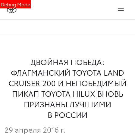
Debug Mode
ДВОЙНАЯ ПОБЕДА:
ФЛАГМАНСКИЙ TOYOTA LAND
CRUISER 200 И НЕПОБЕДИМЫЙ
ПИКАП TOYOTA HILUX ВНОВЬ
ПРИЗНАНЫ ЛУЧШИМИ
В РОССИИ
29 апреля 2016 г.