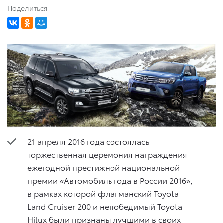
Поделиться
21 апреля 2016 года состоялась
торжественная церемония награждения
ежегодной престижной национальной
премии «Автомобиль года в России 2016»,
в рамках которой флагманский Toyota
Land Cruiser 200 и непобедимый Toyota
Hilux были признаны лучшими в своих