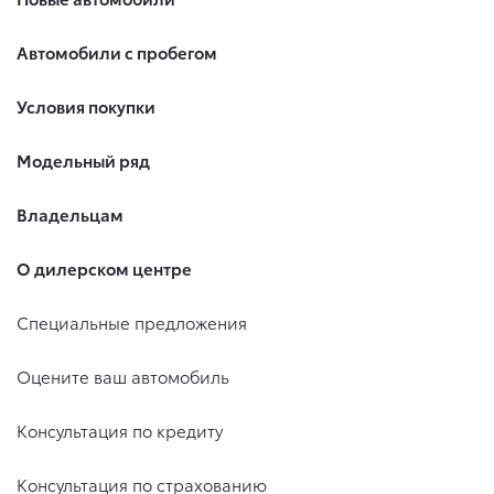
Автомобили с пробегом
Условия покупки
Модельный ряд
Владельцам
О дилерском центре
Специальные предложения
Оцените ваш автомобиль
Консультация по кредиту
Консультация по страхованию