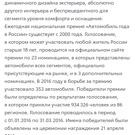
динамичного дизайна экстерьера, абсолютно
другого интерьера и беспрецедентного для
сегмента уровня комфорта и оснащения.
Ежегодная национальная премия «Автомобиль года
в России» существует с 2000 года. Голосование,
в котором может участвовать любой житель России
старше 18 лет, проводится на официальном сайте
премии по 23 номинациям, в которых представлены
автомобили всех сегментов, официально
присутствующие на рынке, и в 3 дополнительных
номинациях. В 2016 году в борьбе за премию
участвовало 353 автомобиля. Победители премии
были определены по результатам голосования,
в котором приняли участие 934 326 человек из 86
регионов. Голосование проводилось в период
с 01.01.2016
по 31.03.2016
. Имена победителей были
объявлены на церемонии награждения 21 апреля