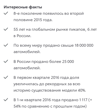
Интересные факты
8-е поколение появилось во второй
половине 2015 года.
55 лет на глобальном рынке пикапов, 6 лет
в России.
По всему миру продано свыше 18 000 000
автомобилей.
В России продано более 25 000
автомобилей.
В первом квартале 2016 года доля
увеличилась до рекордных за всю
историю существования модели 40%.
В 1-м квартале 2016 года продано 1 117 (+
54% по сравнению с прошлым годом)