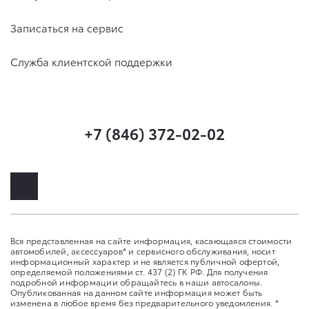
Записаться на сервис
Служба клиентской поддержки
+7 (846) 372-02-02
Вся представленная на сайте информация, касающаяся стоимости
автомобилей, аксессуаров* и сервисного обслуживания, носит
информационный характер и не является публичной офертой,
определяемой положениями ст. 437 (2) ГК РФ. Для получения
подробной информации обращайтесь в наши автосалоны.
Опубликованная на данном сайте информация может быть
изменена в любое время без предварительного уведомления. *