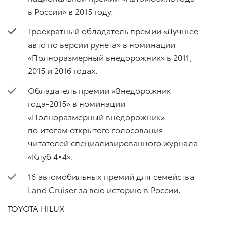
в России» в 2015 году.
Троекратный обладатель премии «Лучшее
авто по версии рунета» в номинации
«Полноразмерный внедорожник» в 2011,
2015 и 2016 годах.
Обладатель премии «Внедорожник
года-2015» в номинации
«Полноразмерный внедорожник»
по итогам открытого голосования
читателей специализированного журнала
«Клуб 4×4».
16 автомобильных премий для семейства
Land Cruiser за всю историю в России.
TOYOTA HILUX