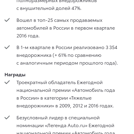
с внушительной долей 47%.
Вошел в топ-25 самых продаваемых
автомобилей в России в первом квартале
2016 года.
В 1-м квартале в России реализовано 3 354
внедорожника (+ 61% по сравнению
с аналогичным периодом прошлого года).
Награды
Троекратный обладатель Ежегодной
национальной премии «Автомобиль года
в России» в категории «Тяжелые
внедорожники» в 2009, 2012 и 2016 годах.
Безусловный лидер в специальной
номинации «Легенда Auto.ru» Ежегодной
национальной премии «Автомобиль года