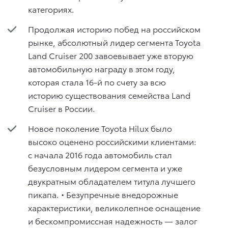
категориях.
Продолжая историю побед на российском
рынке, абсолютный лидер сегмента Toyota
Land Cruiser 200 завоевывает уже вторую
автомобильную награду в этом году,
которая стала 16-й по счету за всю
историю существования семейства Land
Cruiser в России.
Новое поколение Toyota Hilux было
высоко оценено российскими клиентами:
с начала 2016 года автомобиль стал
безусловным лидером сегмента и уже
двукратным обладателем титула лучшего
пикапа. • Безупречные внедорожные
характеристики, великолепное оснащение
и бескомпромиссная надежность — залог