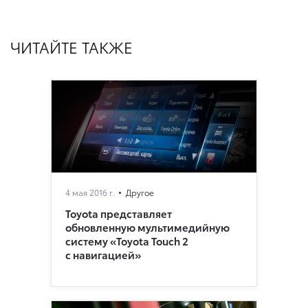
ЧИТАЙТЕ ТАКЖЕ
4 мая 2016 г.
Другое
Toyota представляет
обновленную мультимедийную
систему «Toyota Touch 2
с навигацией»