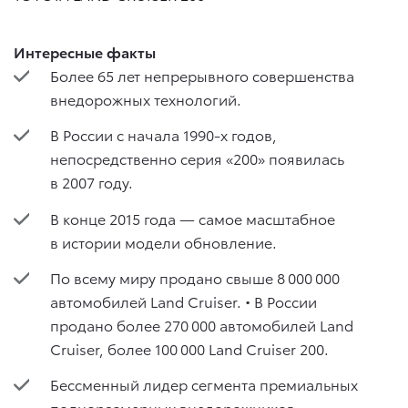
Интересные факты
Более 65 лет непрерывного совершенства
внедорожных технологий.
В России с начала 1990-х годов,
непосредственно серия «200» появилась
в 2007 году.
В конце 2015 года — самое масштабное
в истории модели обновление.
По всему миру продано свыше 8 000 000
автомобилей Land Cruiser. • В России
продано более 270 000 автомобилей Land
Cruiser, более 100 000 Land Cruiser 200.
Бессменный лидер сегмента премиальных
полноразмерных внедорожников