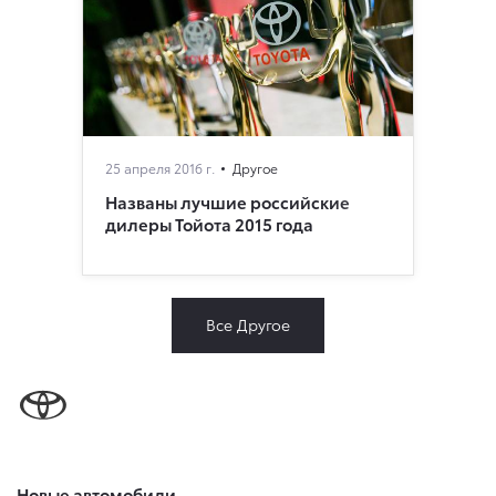
25 апреля 2016 г.
Другое
Названы лучшие российские
дилеры Тойота 2015 года
Все Другое
Новые автомобили