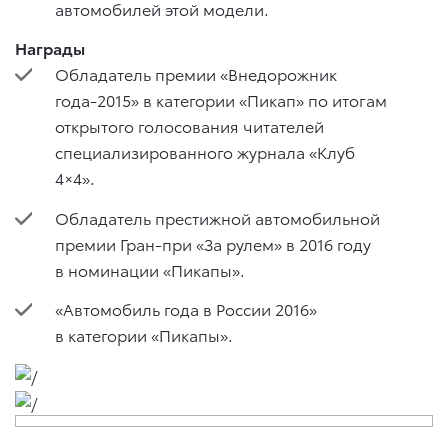
автомобилей этой модели.
Награды
Обладатель премии «Внедорожник
года-2015» в категории «Пикап» по итогам
открытого голосования читателей
специализированного журнала «Клуб
4×4».
Обладатель престижной автомобильной
премии Гран-при «За рулем» в 2016 году
в номинации «Пикапы».
«Автомобиль года в России 2016»
в категории «Пикапы».