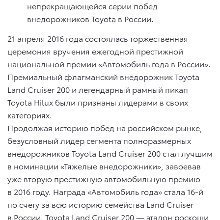
непрекращающейся серии побед
внедорожников Toyota в России.
21 апреля 2016 года состоялась торжественная
церемония вручения ежегодной престижной
национальной премии «Автомобиль года в России».
Премиальный флагманский внедорожник Toyota
Land Cruiser 200 и легендарный рамный пикап
Toyota Hilux были признаны лидерами в своих
категориях.
Продолжая историю побед на российском рынке,
безусловный лидер сегмента полноразмерных
внедорожников Toyota Land Cruiser 200 стал лучшим
в номинации «Тяжелые внедорожники», завоевав
уже вторую престижную автомобильную премию
в 2016 году. Награда «Автомобиль года» стала 16-й
по счету за всю историю семейства Land Cruiser
в России. Toyota Land Cruiser 200 — эталон роскоши,