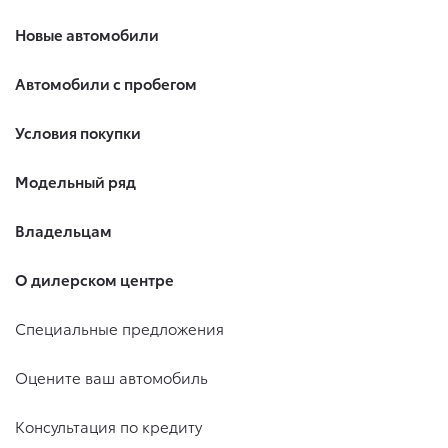
Новые автомобили
Автомобили с пробегом
Условия покупки
Модельный ряд
Владельцам
О дилерском центре
Специальные предложения
Оцените ваш автомобиль
Консультация по кредиту