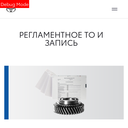
Debug Mode
РЕГЛАМЕНТНОЕ ТО И
ЗАПИСЬ