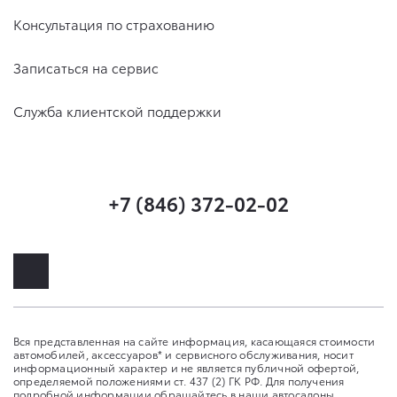
Консультация по страхованию
Записаться на сервис
Служба клиентской поддержки
+7 (846) 372-02-02
Вся представленная на сайте информация, касающаяся стоимости
автомобилей, аксессуаров* и сервисного обслуживания, носит
информационный характер и не является публичной офертой,
определяемой положениями ст. 437 (2) ГК РФ. Для получения
подробной информации обращайтесь в наши автосалоны.