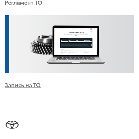
Регламент ТО
Запись на ТО