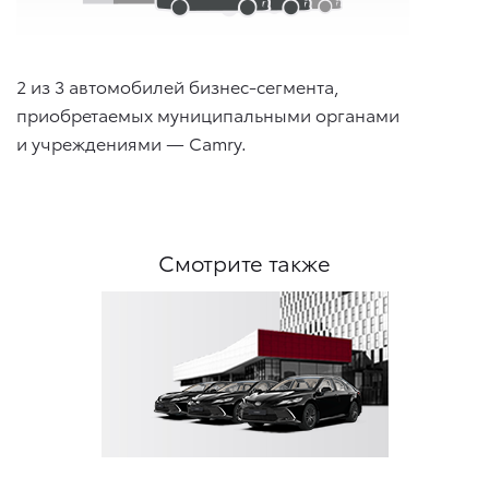
2 из 3 автомобилей бизнес-сегмента,
приобретаемых муниципальными органами
и учреждениями — Camry.
Смотрите также