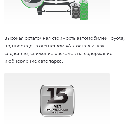
Высокая остаточная стоимость автомобилей Toyota,
подтверждена агентством «Автостат» и, как
следствие, снижение расходов на содержание
и обновление автопарка.