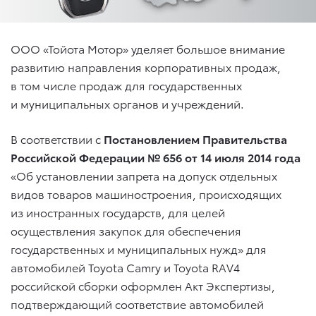
ООО «Тойота Мотор» уделяет большое внимание
развитию направления корпоративных продаж,
в том числе продаж для государственных
и муниципальных органов и учреждений.
В соответствии с
Постановлением Правительства
Российской Федерации № 656 от 14 июля 2014 года
«Об установлении запрета на допуск отдельных
видов товаров машиностроения, происходящих
из иностранных государств, для целей
осуществления закупок для обеспечения
государственных и муниципальных нужд» для
автомобилей Toyota Camry и Toyota RAV4
российской сборки оформлен Акт Экспертизы,
подтверждающий соответствие автомобилей