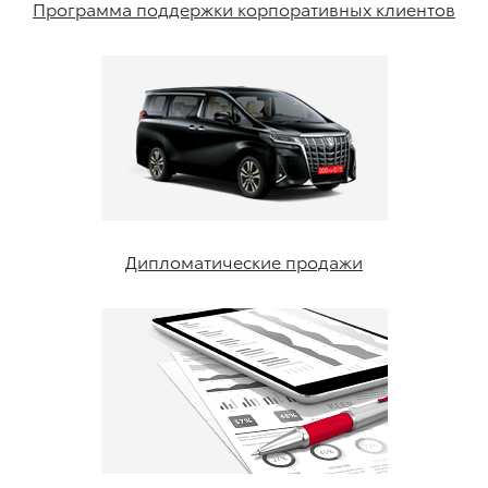
Программа поддержки корпоративных клиентов
Дипломатические продажи