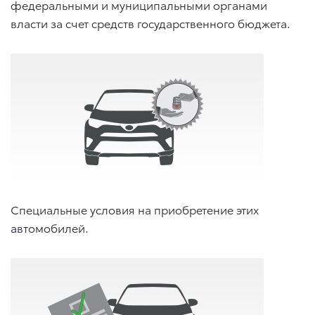
федеральными и муниципальными органами
власти за счет средств государственного бюджета.
Специальные условия на приобретение этих
автомобилей.