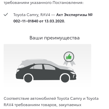
требованиям указанного Постановления:
Toyota Camry, RAV4 —
Акт Экспертизы №
002−11−01840 от 13.03.2020.
Ваши преимущества
Соответствие автомобилей Toyota Camry и Toyota
RAV4 требованиям товаров, закупаемых