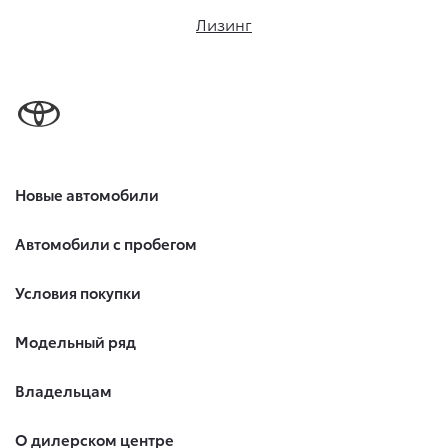
Лизинг
Новые автомобили
Автомобили с пробегом
Условия покупки
Модельный ряд
Владельцам
О дилерском центре