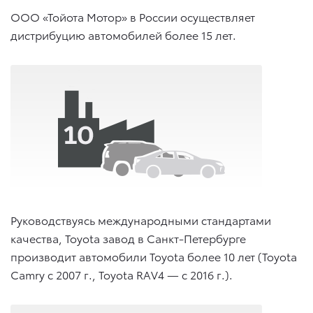
ООО «Тойота Мотор» в России осуществляет
дистрибуцию автомобилей более 15 лет.
Руководствуясь международными стандартами
качества, Toyota завод в Санкт-Петербурге
производит автомобили Toyota более 10 лет (Toyota
Camry c 2007 г., Toyota RAV4 — c 2016 г.).