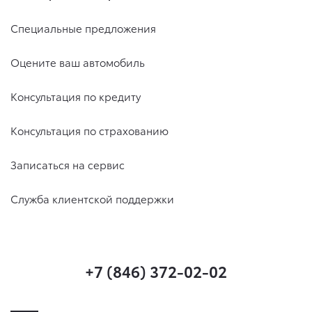
Специальные предложения
Оцените ваш автомобиль
Консультация по кредиту
Консультация по страхованию
Записаться на сервис
Служба клиентской поддержки
+7 (846) 372-02-02