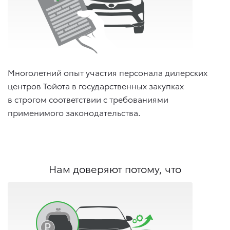
Многолетний опыт участия персонала дилерских
центров Тойота в государственных закупках
в строгом соответствии с требованиями
применимого законодательства.
Нам доверяют потому, что