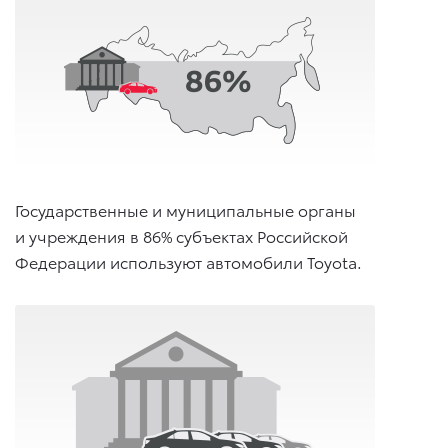
Государственные и муниципальные органы
и учреждения в 86% субъектах Российской
Федерации используют автомобили Toyota.