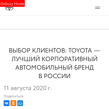
Debug Mode
ВЫБОР КЛИЕНТОВ: TOYOTA —
ЛУЧШИЙ КОРПОРАТИВНЫЙ
АВТОМОБИЛЬНЫЙ БРЕНД
В РОССИИ
11 августа 2020 г.
Поделиться