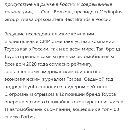
присутствие на рынке в России и современные
инновации»,
— Олег Волкош, президент Mediaplus
Group, глава оргкомитета Best Brands в России.
Ведущие исследовательские компании
и влиятельные СМИ отмечают успехи компании
Toyota как в России, так и во всем мире. Так, бренд
Toyota признан самым ценным автомобильным
брендом 2020 года согласно рейтингу,
составленному американским финансово-
экономическим журналом Forbes. Седьмой год
подряд Toyota становится лидером рейтинга.
С огромным отрывом в 12 позиций бренд Toyota
опережает своего ближайшего конкурента из числа
11 автомобильных компаний, вошедших в топ-100
списка Forbes.