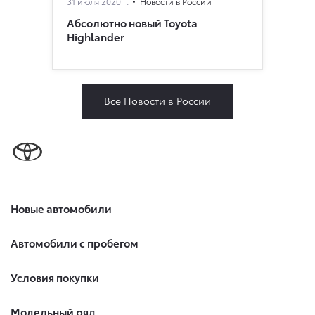
31 июля 2020 г.
Новости в России
Абсолютно новый Toyota
Highlander
Все Новости в России
Новые автомобили
Автомобили с пробегом
Условия покупки
Модельный ряд