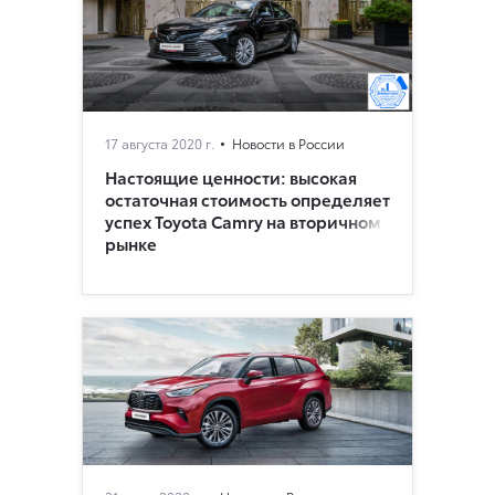
17 августа 2020 г.
Новости в России
Настоящие ценности: высокая
остаточная стоимость определяет
успех Toyota Camry на вторичном
рынке