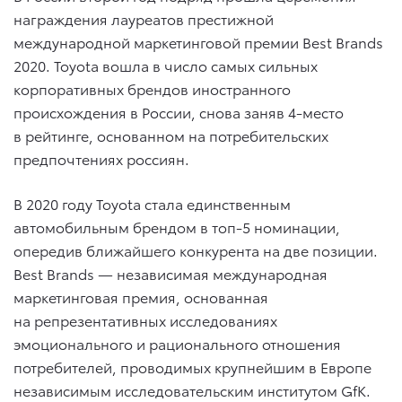
награждения лауреатов престижной
международной маркетинговой премии Best Brands
2020. Toyota вошла в число самых сильных
корпоративных брендов иностранного
происхождения в России, снова заняв 4-место
в рейтинге, основанном на потребительских
предпочтениях россиян.
В 2020 году Toyota стала единственным
автомобильным брендом в топ-5 номинации,
опередив ближайшего конкурента на две позиции.
Best Brands — независимая международная
маркетинговая премия, основанная
на репрезентативных исследованиях
эмоционального и рационального отношения
потребителей, проводимых крупнейшим в Европе
независимым исследовательским институтом GfK.