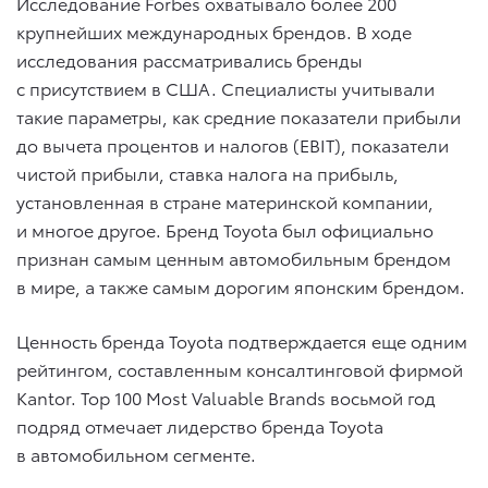
Исследование Forbes охватывало более 200
крупнейших международных брендов. В ходе
исследования рассматривались бренды
с присутствием в США. Специалисты учитывали
такие параметры, как средние показатели прибыли
до вычета процентов и налогов (EBIT), показатели
чистой прибыли, ставка налога на прибыль,
установленная в стране материнской компании,
и многое другое. Бренд Toyota был официально
признан самым ценным автомобильным брендом
в мире, а также самым дорогим японским брендом.
Ценность бренда Toyota подтверждается еще одним
рейтингом, составленным консалтинговой фирмой
Kantor. Top 100 Most Valuable Brands восьмой год
подряд отмечает лидерство бренда Toyota
в автомобильном сегменте.