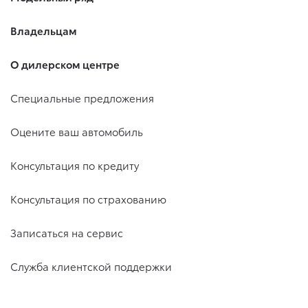
Владельцам
О дилерском центре
Специальные предложения
Оцените ваш автомобиль
Консультация по кредиту
Консультация по страхованию
Записаться на сервис
Служба клиентской поддержки