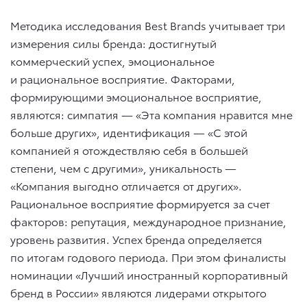
Методика исследования Best Brands учитывает три
измерения силы бренда: достигнутый
коммерческий успех, эмоциональное
и рациональное восприятие. Факторами,
формирующими эмоциональное восприятие,
являются: симпатия — «Эта компания нравится мне
больше других», идентификация — «С этой
компанией я отождествляю себя в большей
степени, чем с другими», уникальность —
«Компания выгодно отличается от других».
Рациональное восприятие формируется за счет
факторов: репутация, международное признание,
уровень развития. Успех бренда определяется
по итогам годового периода. При этом финалисты
номинации «Лучший иностранный корпоративный
бренд в России» являются лидерами открытого