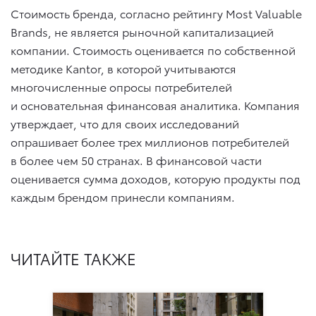
Стоимость бренда, согласно рейтингу Most Valuable
Brands, не является рыночной капитализацией
компании. Стоимость оценивается по собственной
методике Kantor, в которой учитываются
многочисленные опросы потребителей
и основательная финансовая аналитика. Компания
утверждает, что для своих исследований
опрашивает более трех миллионов потребителей
в более чем 50 странах. В финансовой части
оценивается сумма доходов, которую продукты под
каждым брендом принесли компаниям.
ЧИТАЙТЕ ТАКЖЕ