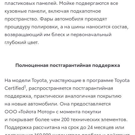
пластиковых панелей. Мойке подвергаются все
кузовные панели, включая подкапотное
пространство. Фары автомобиля проходят
процедуру полировки, а на шины наносится состав,
возвращающий им блеск и первоначальный
глубокий цвет.
Полноценная постгарантийная поддержка
На модели Toyota, участвующие в программе Toyota
1
Certified
, распространяется постгарантийная
поддержка, практически аналогичная покрытию
на новые автомобили. Она предоставляется
ООО «Тойота Мотор» с момента покупки
и покрывает более чем 200 технических элементов.
Поддержка рассчитана на срок до 24 месяцев или
достижения 160 000 километров пробега и действует