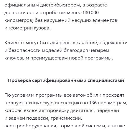
официальным дистрибьютором, в возрасте
до шести лет и с пробегом менее 130 000
километров, без нарушений несущих элементов
и геометрии кузова.
Клиенты могут быть уверены в качестве, надежности
и безопасности моделей благодаря четырем
ключевым преимуществам новой программы.
Проверка сертифицированными специалистами
По условиям программы все автомобили проходят
полную техническую инспекцию по 136 параметрам,
которая включает проверку двигателя, передней
и задней подвески, трансмиссии,
электрооборудования, тормозной системы, а также