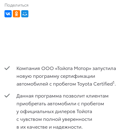
Поделиться
Компания ООО «Тойота Мотор» запустила
новую программу сертификации
1
автомобилей с пробегом Toyota Certified
.
Данная программа позволит клиентам
приобретать автомобили с пробегом
у официальных дилеров Тойота
с чувством полной уверенности
в их качестве и надежности.