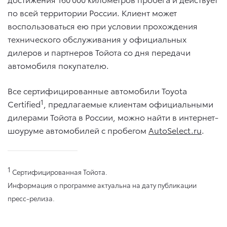
по всей территории России. Клиент может
воспользоваться ею при условии прохождения
технического обслуживания у официальных
дилеров и партнеров Тойота со дня передачи
автомобиля покупателю.
Все сертифицированные автомобили Toyota
1
Certified
, предлагаемые клиентам официальными
дилерами Тойота в России, можно найти в интернет-
шоуруме автомобилей с пробегом
AutoSelect.ru
.
1
Сертифицированная Тойота.
Информация о программе актуальна на дату публикации
пресс-релиза.