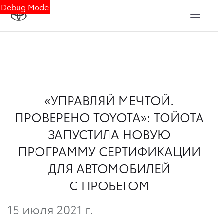
Debug Mode
«УПРАВЛЯЙ МЕЧТОЙ.
ПРОВЕРЕНО TOYOTA»: ТОЙОТА
ЗАПУСТИЛА НОВУЮ
ПРОГРАММУ СЕРТИФИКАЦИИ
ДЛЯ АВТОМОБИЛЕЙ
С ПРОБЕГОМ
15 июля 2021 г.