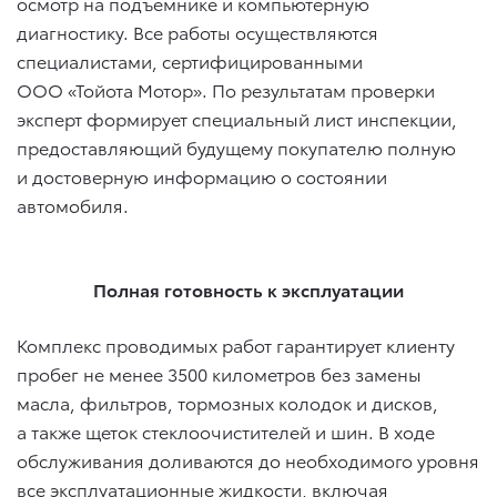
осмотр на подъемнике и компьютерную
диагностику. Все работы осуществляются
специалистами, сертифицированными
ООО «Тойота Мотор». По результатам проверки
эксперт формирует специальный лист инспекции,
предоставляющий будущему покупателю полную
и достоверную информацию о состоянии
автомобиля.
Полная готовность к эксплуатации
Комплекс проводимых работ гарантирует клиенту
пробег не менее 3500 километров без замены
масла, фильтров, тормозных колодок и дисков,
а также щеток стеклоочистителей и шин. В ходе
обслуживания доливаются до необходимого уровня
все эксплуатационные жидкости, включая