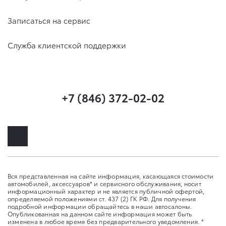
Записаться на сервис
Служба клиентской поддержки
+7 (846) 372-02-02
Вся представленная на сайте информация, касающаяся стоимости
автомобилей, аксессуаров* и сервисного обслуживания, носит
информационный характер и не является публичной офертой,
определяемой положениями ст. 437 (2) ГК РФ. Для получения
подробной информации обращайтесь в наши автосалоны.
Опубликованная на данном сайте информация может быть
изменена в любое время без предварительного уведомления. *