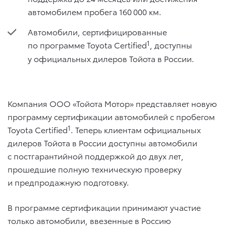
автомобилем пробега 160 000 км.
Автомобили, сертифицированные
1
по программе Toyota Certified
, доступны
у официальных дилеров Тойота в России.
Компания ООО «Тойота Мотор» представляет новую
программу сертификации автомобилей с пробегом
1
Toyota Certified
. Теперь клиентам официальных
дилеров Тойота в России доступны автомобили
с постгарантийной поддержкой до двух лет,
прошедшие полную техническую проверку
и предпродажную подготовку.
В программе сертификации принимают участие
только автомобили, ввезенные в Россию