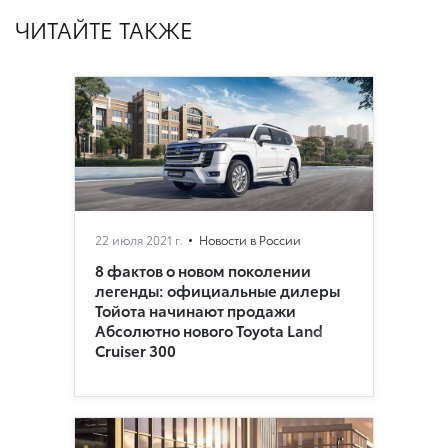
ЧИТАЙТЕ ТАКЖЕ
22 июля 2021 г.
Новости в России
8 фактов о новом поколении
легенды: официальные дилеры
Тойота начинают продажи
Абсолютно нового Toyota Land
Cruiser 300