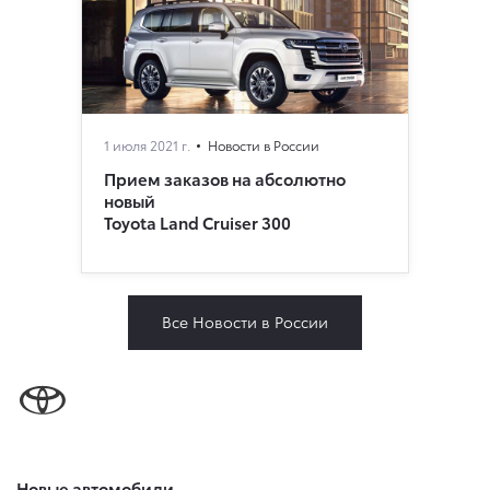
1 июля 2021 г.
Новости в России
Прием заказов на абсолютно
новый
Toyota Land Cruiser 300
Все Новости в России
Новые автомобили