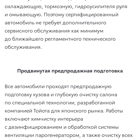
охлаждающую, тормозную, гидроусилителя руля
и омывающую. Поэтому сертифицированный
автомобиль не требует дополнительного
сервисного обслуживания как минимум
до ближайшего регламентного технического
обслуживания.
Продвинутая предпродажная подготовка
Все автомобили проходят предпродажную
подготовку кузова и глубокую очистку салона
по специальной технологии, разработанной
компанией Тойота для японского рынка. Работы
включают химчистку интерьера
с дезинфицированием и обработкой системы
вентиляции парогенератором, а также очистку всех