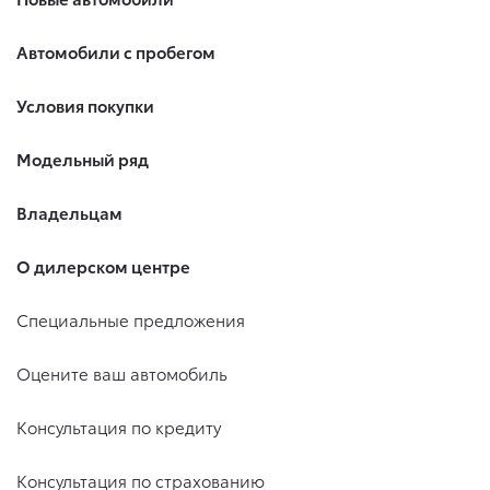
Автомобили с пробегом
Условия покупки
Модельный ряд
Владельцам
О дилерском центре
Специальные предложения
Оцените ваш автомобиль
Консультация по кредиту
Консультация по страхованию