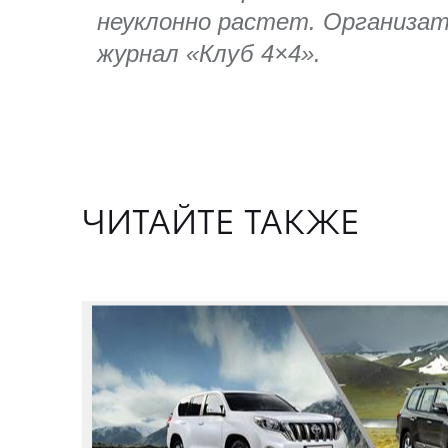
неуклонно растет. Организат
журнал «Клуб 4×4».
ЧИТАЙТЕ ТАКЖЕ