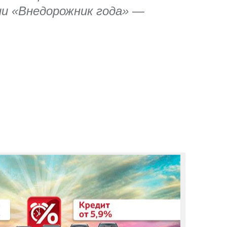
ии «Внедорожник года» —