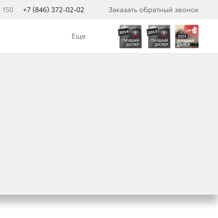
 150
+7 (846) 372-02-02
Заказать обратный звонок
Еще
ILUX ПРИЗНАНЫ
МИИ