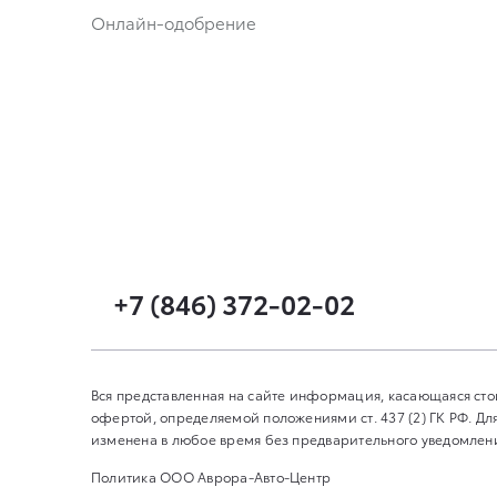
Онлайн-одобрение
+7 (846) 372-02-02
Вся представленная на сайте информация, касающаяся сто
офертой, определяемой положениями ст. 437 (2) ГК РФ. 
изменена в любое время без предварительного уведомления
Политика ООО Аврора-Авто-Центр