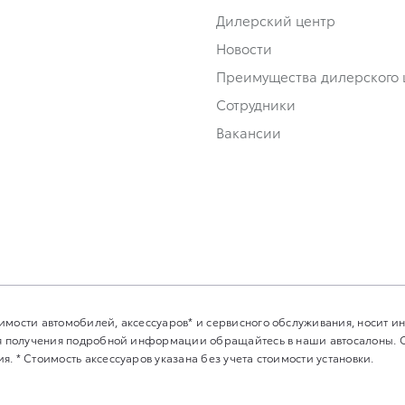
Дилерский центр
Новости
Преимущества дилерского 
Сотрудники
Вакансии
имости автомобилей, аксессуаров* и сервисного обслуживания, носит 
Для получения подробной информации обращайтесь в наши автосалоны.
. * Стоимость аксессуаров указана без учета стоимости установки.