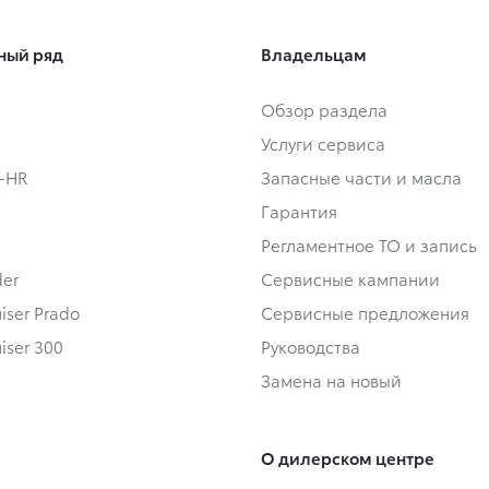
ный ряд
Владельцам
Обзор раздела
Услуги сервиса
C-HR
Запасные части и масла
Гарантия
Регламентное ТО и запись
der
Сервисные кампании
iser Prado
Сервисные предложения
iser 300
Руководства
Замена на новый
О дилерском центре