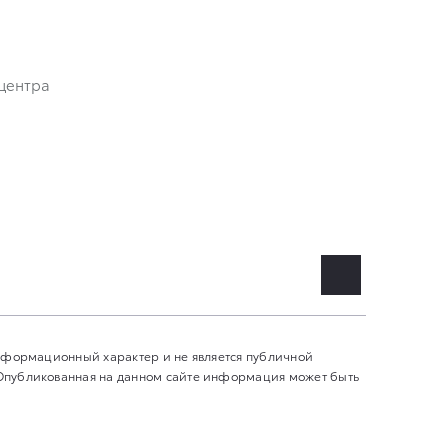
центра
информационный характер и не является публичной
 Опубликованная на данном сайте информация может быть