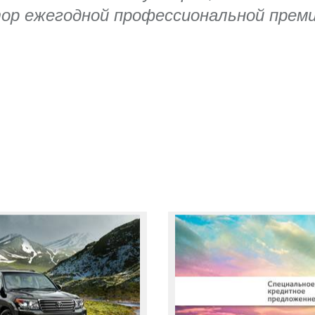
ор ежегодной профессиональной прем