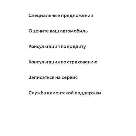
Специальные предложения
Оцените ваш автомобиль
Консультация по кредиту
Консультация по страхованию
Записаться на сервис
Служба клиентской поддержки