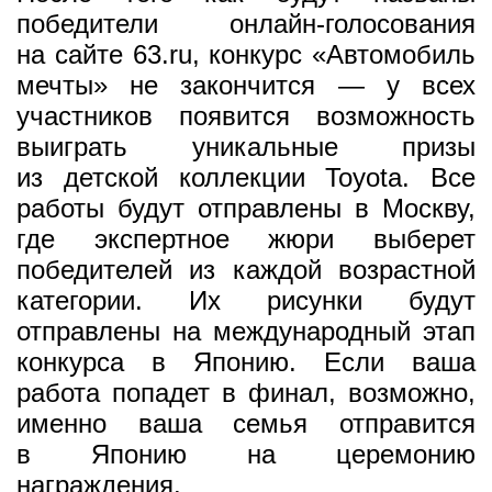
победители онлайн-голосования
на сайте 63.ru, конкурс «Автомобиль
мечты» не закончится — у всех
участников появится возможность
выиграть уникальные призы
из детской коллекции Toyota. Все
работы будут отправлены в Москву,
где экспертное жюри выберет
победителей из каждой возрастной
категории. Их рисунки будут
отправлены на международный этап
конкурса в Японию. Если ваша
работа попадет в финал, возможно,
именно ваша семья отправится
в Японию на церемонию
награждения.