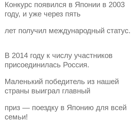
Конкурс появился в Японии в 2003
году, и уже через пять
лет получил международный статус.
В 2014 году к числу участников
присоединилась Россия.
Маленький победитель из нашей
страны выиграл главный
приз — поездку в Японию для всей
семьи!