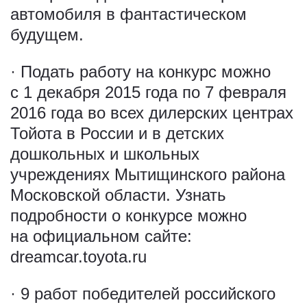
автомобиля в фантастическом
будущем.
· Подать работу на конкурс можно
с 1 декабря 2015 года по 7 февраля
2016 года во всех дилерских центрах
Тойота в России и в детских
дошкольных и школьных
учреждениях Мытищинского района
Московской области. Узнать
подробности о конкурсе можно
на официальном сайте:
dreamcar.toyota.ru
· 9 работ победителей российского