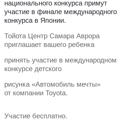
национального конкурса примут
участие в финале международного
конкурса в Японии.
Тойота Центр Самара Аврора
приглашает вашего ребенка
принять участие в международном
конкурсе детского
рисунка «Автомобиль мечты»
от компании Toyota.
Участие бесплатно.