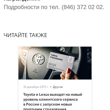
Подробности по тел. (846) 372 02 02.
ЧИТАЙТЕ ТАКЖЕ
16 декабря 2015 г.
Другое
Toyota и Lexus выходят на новый
уровень клиентского сервиса
в России с запуском новых
программ страхования