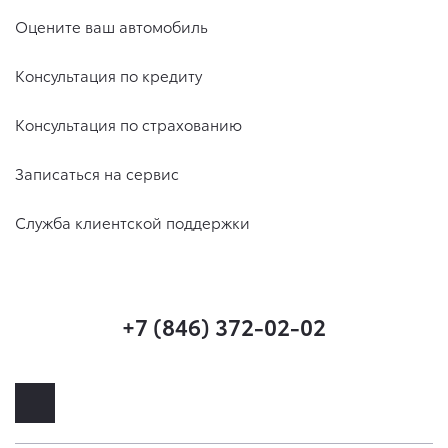
Оцените ваш автомобиль
Консультация по кредиту
Консультация по страхованию
Записаться на сервис
Служба клиентской поддержки
+7 (846) 372-02-02