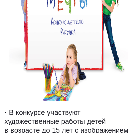
· В конкурсе участвуют
художественные работы детей
в возрасте до 15 лет с изображением