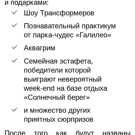
и подарками:
Шоу Трансформеров
Познавательный практикум
от парка-чудес «Галилео»
Аквагрим
Семейная эстафета,
победители которой
выиграют невероятный
week-end на базе отдыха
«Солнечный берег»
и множество других
приятных сюрпризов
После того как будут названы