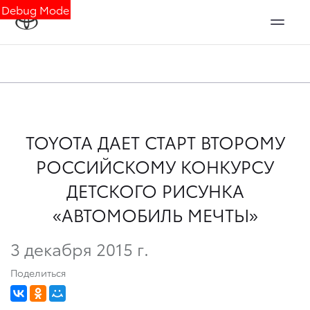
Debug Mode
TOYOTA ДАЕТ СТАРТ ВТОРОМУ
РОССИЙСКОМУ КОНКУРСУ
ДЕТСКОГО РИСУНКА
«АВТОМОБИЛЬ МЕЧТЫ»
3 декабря 2015 г.
Поделиться