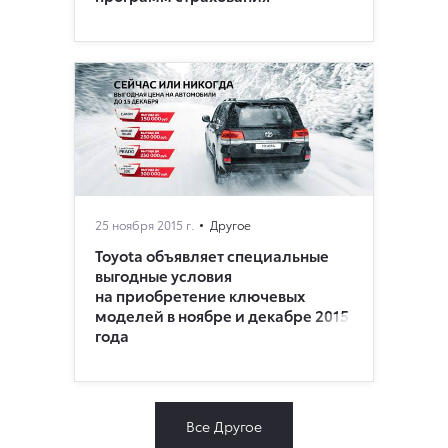
25 ноября 2015 г.
Другое
Toyota объявляет специальные
выгодные условия
на приобретение ключевых
моделей в ноябре и декабре 2015
года
Все Другое