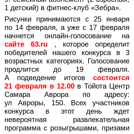
1 детский) в фитнес-клуб «Зебра».
Рисунки принимаются с 25 января
по 14 февраля, а уже с 17 февраля
начнется онлайн-голосование на
сайте 63.ru
, которое определит
победителей нашего конкурса в 3
возрастных категориях. Голосование
продлится до 19 февраля.
А подведение итогов
состоится
21 февраля в 12.00
в Тойота Центр
Самара Аврора по адресу:
ул Авроры, 150. Всех участников
конкурса в этот день ждет
невероятная развлекательная
программа с розыгрышами, призами