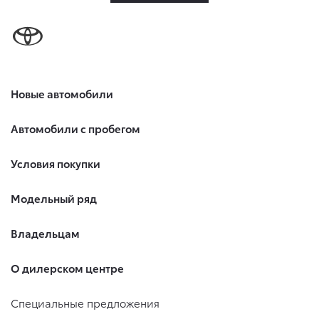
Новые автомобили
Автомобили с пробегом
Условия покупки
Модельный ряд
Владельцам
О дилерском центре
Специальные предложения