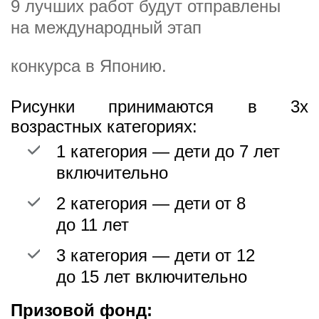
9 лучших работ будут отправлены
на международный этап
конкурса в Японию.
Рисунки принимаются в 3х
возрастных категориях:
1 категория — дети до 7 лет
включительно
2 категория — дети от 8
до 11 лет
3 категория — дети от 12
до 15 лет включительно
Призовой фонд: