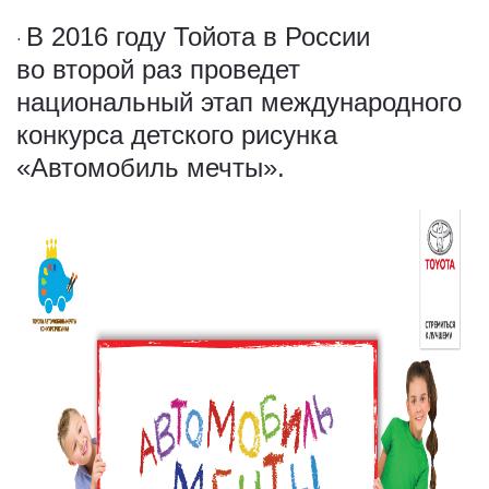
В 2016 году Тойота в России
·
во второй раз проведет
национальный этап международного
конкурса детского рисунка
«Автомобиль мечты».