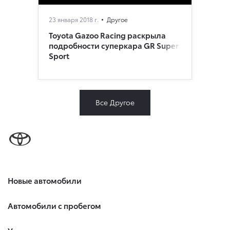
23 января 2018 г.
Другое
Toyota Gazoo Racing раскрыла
подробности суперкара GR Super
Sport
Все Другое
Новые автомобили
Автомобили с пробегом