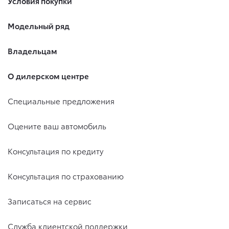
Условия покупки
Модельный ряд
Владельцам
О дилерском центре
Специальные предложения
Оцените ваш автомобиль
Консультация по кредиту
Консультация по страхованию
Записаться на сервис
Служба клиентской поддержки