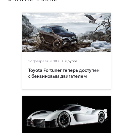
12 февраля 2018 г.
Другое
Toyota Fortuner теперь доступен
с бензиновым двигателем