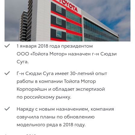
1 января 2018 года президентом
ООО «Тойота Мотор» назначен г-н Сюдзи
Суга.
Г-н Сюдзи Суга имеет 30-летний опыт
работы в компании Тойота Мотор
Корпорэйшн и обладает экспертизой
по российскому рынку.
Наряду с новым назначением, компания
озвучила планы по обновлению
модельного ряда в 2018 году.