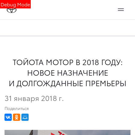
Debug Mode
ТОЙОТА МОТОР В 2018 ГОДУ:
НОВОЕ НАЗНАЧЕНИЕ
И ДОЛГОЖДАННЫЕ ПРЕМЬЕРЫ
31 января 2018 г.
Поделиться