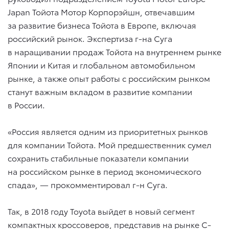
Japan Тойота Мотор Корпорэйшн, отвечавшим
за развитие бизнеса Тойота в Европе, включая
российский рынок. Экспертиза г-на Суга
в наращивании продаж Тойота на внутреннем рынке
Японии и Китая и глобальном автомобильном
рынке, а также опыт работы с российским рынком
станут важным вкладом в развитие компании
в России.
«Россия является одним из приоритетных рынков
для компании Тойота. Мой предшественник сумел
сохранить стабильные показатели компании
на российском рынке в период экономического
спада», — прокомментировал г-н Суга.
Так, в 2018 году Toyota выйдет в новый сегмент
компактных кроссоверов, представив на рынке C-