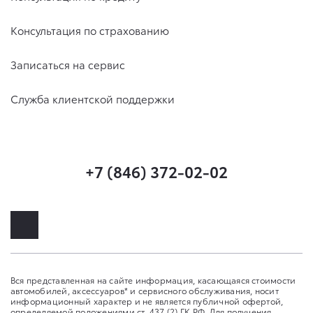
Консультация по страхованию
Записаться на сервис
Служба клиентской поддержки
+7 (846) 372-02-02
Вся представленная на сайте информация, касающаяся стоимости
автомобилей, аксессуаров* и сервисного обслуживания, носит
информационный характер и не является публичной офертой,
определяемой положениями ст. 437 (2) ГК РФ. Для получения