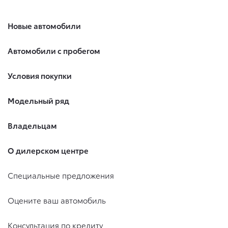
Новые автомобили
Автомобили с пробегом
Условия покупки
Модельный ряд
Владельцам
О дилерском центре
Специальные предложения
Оцените ваш автомобиль
Консультация по кредиту