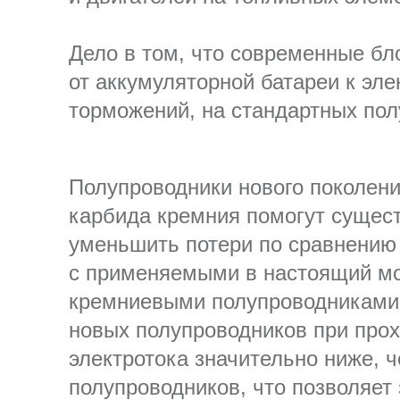
Дело в том, что современные бл
от аккумуляторной батареи к эл
торможений, на стандартных пол
Полупроводники нового поколени
карбида кремния помогут сущес
уменьшить потери по сравнению
с применяемыми в настоящий м
кремниевыми полупроводниками
новых полупроводников при про
электротока значительно ниже, 
полупроводников, что позволяет