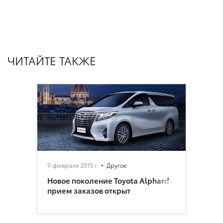
ЧИТАЙТЕ ТАКЖЕ
9 февраля 2015 г.
Другое
Новое поколение Toyota Alphard:
прием заказов открыт