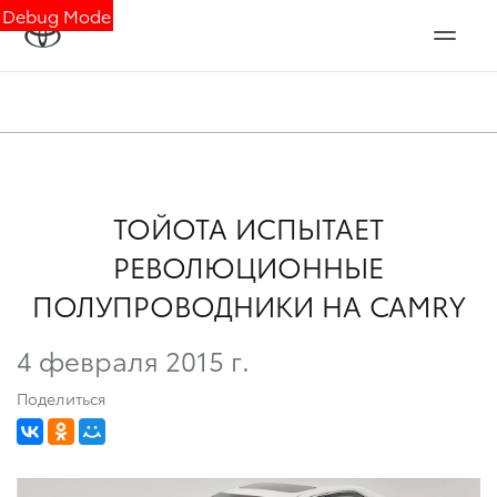
Debug Mode
ТОЙОТА ИСПЫТАЕТ
РЕВОЛЮЦИОННЫЕ
ПОЛУПРОВОДНИКИ НА CAMRY
4 февраля 2015 г.
Поделиться