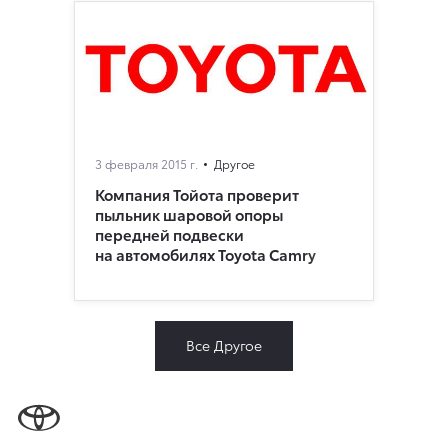
3 февраля 2015 г.
Другое
Компания Тойота проверит
пыльник шаровой опоры
передней подвески
на автомобилях Toyota Camry
Все Другое