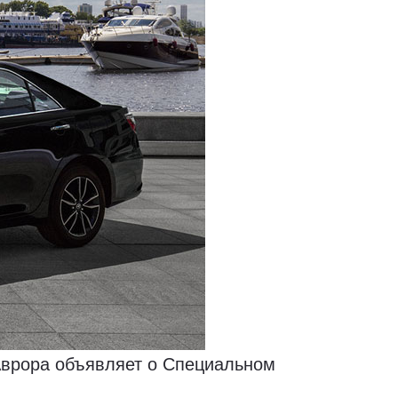
 Аврора объявляет о Специальном