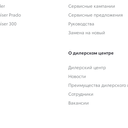
der
Сервисные кампании
iser Prado
Сервисные предложения
iser 300
Руководства
Замена на новый
О дилерском центре
Дилерский центр
Новости
Преимущества дилерского 
Сотрудники
Вакансии