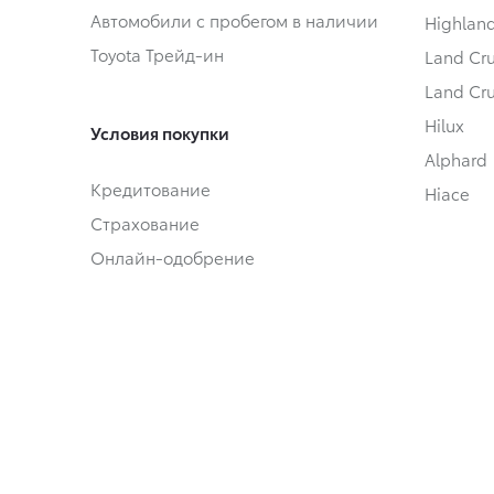
Автомобили с пробегом в наличии
Highlan
Toyota Трейд-ин
Land Cru
Land Cru
Hilux
Условия покупки
Alphard
Кредитование
Hiace
Страхование
Онлайн-одобрение