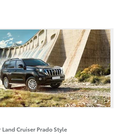
 Land Cruiser Prado Style