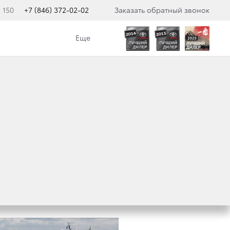
 150
+7 (846) 372-02-02
Заказать обратный звонок
Еще
 НА TOYOTA