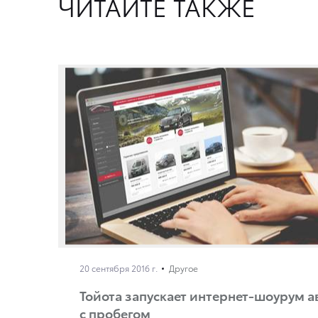
ЧИТАЙТЕ ТАКЖЕ
20 сентября 2016 г.
Другое
Тойота запускает интернет-шоурум 
с пробегом