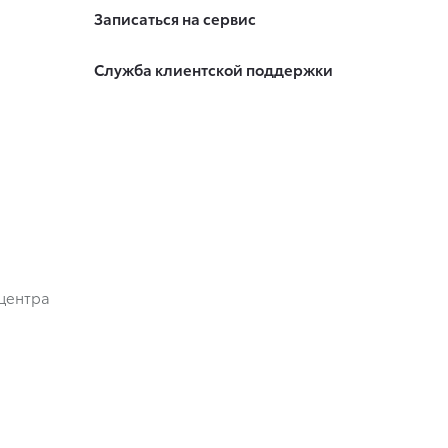
Записаться на сервис
Служба клиентской поддержки
центра