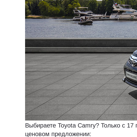
Выбираете Toyota Camry? Только с 17 
ценовом предложении: