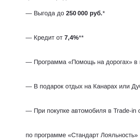
— Выгода до
250 000 руб.
*
— Кредит от
7,4%
**
— Программа «Помощь на дорогах» в 
— В подарок отдых на Канарах или Ду
— При покупке автомобиля в Trade-in
по программе «Стандарт Лояльность» 