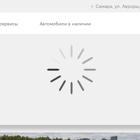
г. Самара, ул. Авроры,
сервисы
Автомобили в наличии
ра
Сотрудники
Вакансии
ЕНОВОЕ ПРЕДЛОЖЕНИЕ
СЕНТЯБРЯ 2016 Г.