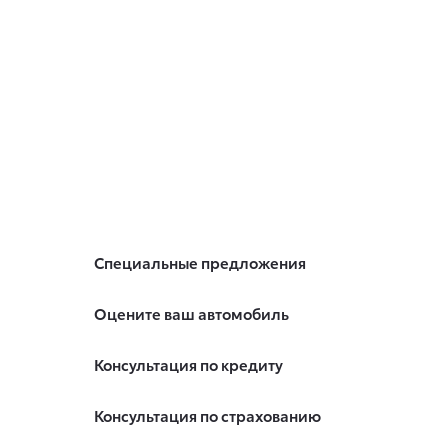
Специальные предложения
Оцените ваш автомобиль
Консультация по кредиту
Консультация по страхованию