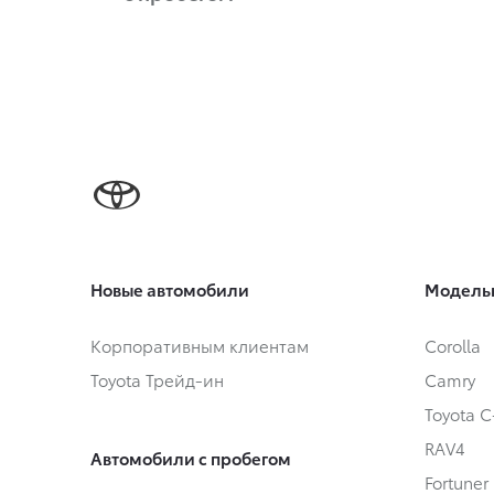
Новые автомобили
Модель
Корпоративным клиентам
Corolla
Toyota Трейд-ин
Camry
Toyota 
RAV4
Автомобили с пробегом
Fortuner