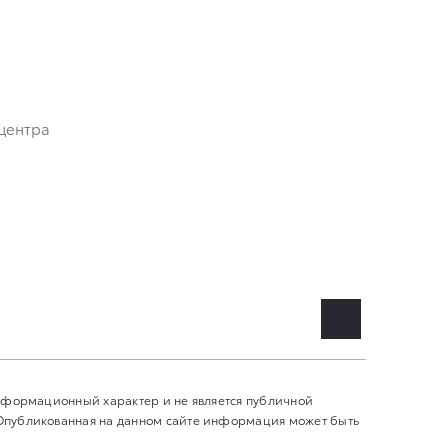
центра
информационный характер и не является публичной
 Опубликованная на данном сайте информация может быть