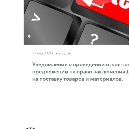
18 мая 2021 г.
Другое
Уведомление о проведении открытог
предложений на право заключения 
на поставку товаров и материалов.