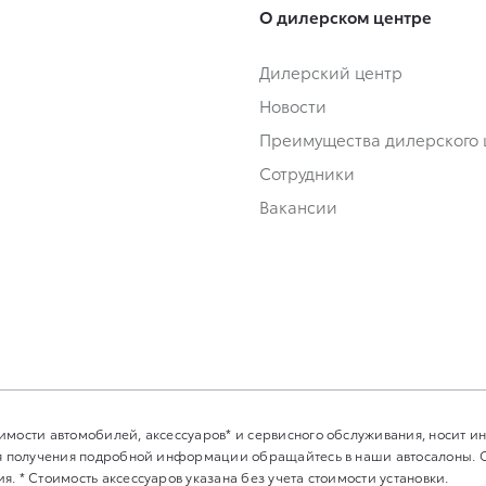
О дилерском центре
Дилерский центр
Новости
Преимущества дилерского 
Сотрудники
Вакансии
имости автомобилей, аксессуаров* и сервисного обслуживания, носит 
Для получения подробной информации обращайтесь в наши автосалоны.
. * Стоимость аксессуаров указана без учета стоимости установки.