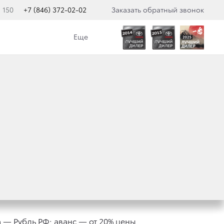
 150
+7 (846) 372-02-02
Заказать обратный звонок
Еще
НИЕ
а — Рубль РФ; аванс — от 20% цены