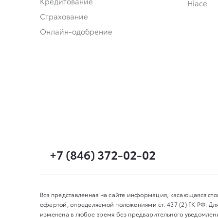
Кредитование
Hiace
Страхование
Онлайн-одобрение
+7 (846) 372-02-02
Вся представленная на сайте информация, касающаяся сто
офертой, определяемой положениями ст. 437 (2) ГК РФ. 
изменена в любое время без предварительного уведомления