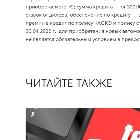
приобретаемого ТС; сумма кредита — от 300 0
ставок от дилера; обеспечение по кредиту —
премии в кредит по полису КАСКО и полису с
30.04.2022 г.
для приобретения новых автомоб
не является обязательным условием в предос
ЧИТАЙТЕ ТАКЖЕ