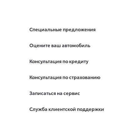
Специальные предложения
Оцените ваш автомобиль
Консультация по кредиту
Консультация по страхованию
Записаться на сервис
Служба клиентской поддержки