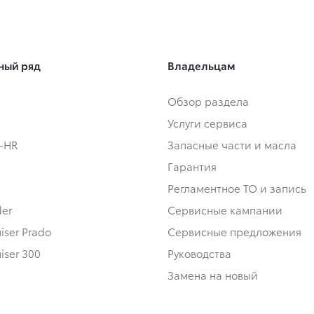
ный ряд
Владельцам
Обзор раздела
Услуги сервиса
C-HR
Запасные части и масла
Гарантия
Регламентное ТО и запись
der
Сервисные кампании
iser Prado
Сервисные предложения
iser 300
Руководства
Замена на новый