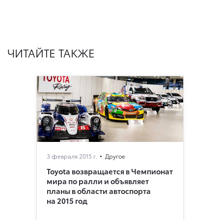
ЧИТАЙТЕ ТАКЖЕ
3 февраля 2015 г.
Другое
Toyota возвращается в Чемпионат
мира по ралли и объявляет
планы в области автоспорта
на 2015 год