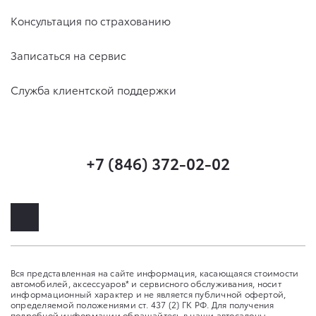
Консультация по страхованию
Записаться на сервис
Служба клиентской поддержки
+7 (846) 372-02-02
Вся представленная на сайте информация, касающаяся стоимости
автомобилей, аксессуаров* и сервисного обслуживания, носит
информационный характер и не является публичной офертой,
определяемой положениями ст. 437 (2) ГК РФ. Для получения
подробной информации обращайтесь в наши автосалоны.