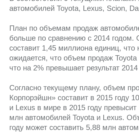
автомобилей Toyota, Lexus, Scion, Da
План по объемам продаж автомобилей
больше по сравнению с 2014 годом. 
составит 1,45 миллиона единиц, что
ожидается, что объем продаж Toyota
что на 2% превышает результат 2014 
Согласно текущему плану, объем пр
Корпорэйшн» составит в 2015 году 1
и Lexus в мире в 2015 году превысит
млн автомобилей Toyota и Lexus. Об
году может составить 5,88 млн авто