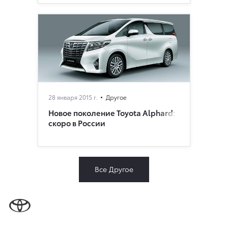
28 января 2015 г.
Другое
Новое поколение Toyota Alphard:
скоро в России
Все Другое