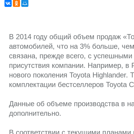
В 2014 году общий объем продаж «Т
автомобилей, что на 3% больше, чем
связана, прежде всего, с успешными
присутствия компании. Например, в Р
нового поколения Toyota Highlander
комплектации бестселлеров Toyota Co
Данные об объеме производства в н
дополнительно.
В соответствии с текущими планами к