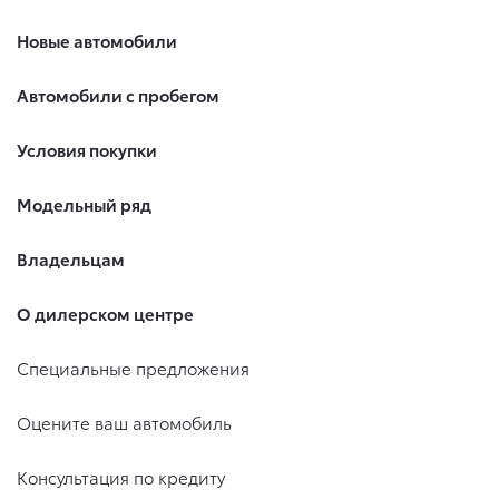
Новые автомобили
Автомобили с пробегом
Условия покупки
Модельный ряд
Владельцам
О дилерском центре
Специальные предложения
Оцените ваш автомобиль
Консультация по кредиту