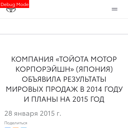
Debug Mode
КОМПАНИЯ «ТОЙОТА МОТОР
КОРПОРЭЙШН» (ЯПОНИЯ)
ОБЪЯВИЛА РЕЗУЛЬТАТЫ
МИРОВЫХ ПРОДАЖ В 2014 ГОДУ
И ПЛАНЫ НА 2015 ГОД
28 января 2015 г.
Поделиться