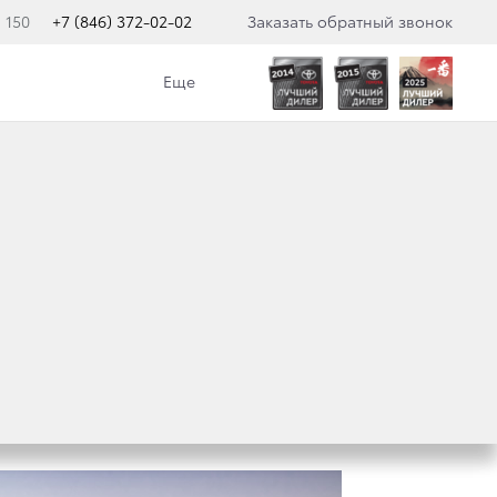
 150
+7 (846) 372-02-02
Заказать обратный звонок
Еще
ТАВЛЯЕТ РАЛЛИ-